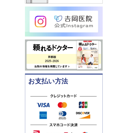
お支払い方法