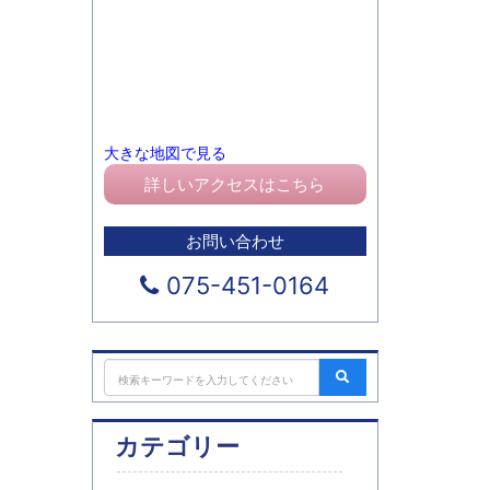
大きな地図で見る
詳しいアクセスはこちら
お問い合わせ
075-451-0164
カテゴリー