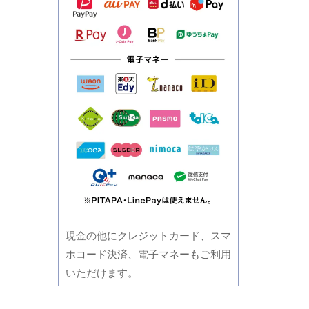
現金の他にクレジットカード、スマ
ホコード決済、電子マネーもご利用
いただけます。