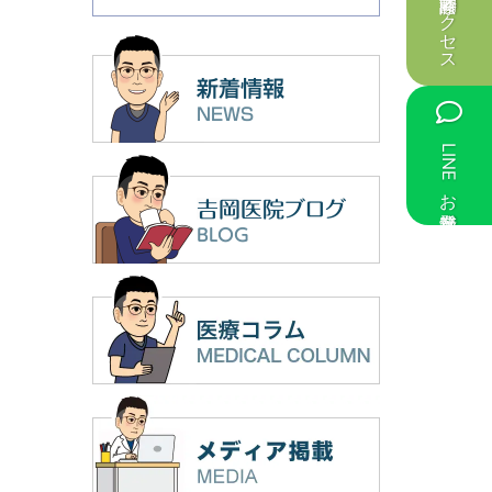
診療時間・アクセス
LINEお友達登録