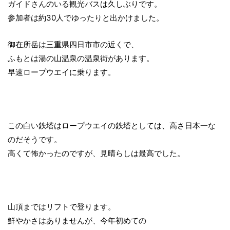
ガイドさんのいる観光バスは久しぶりです。
参加者は約30人でゆったりと出かけました。
御在所岳は三重県四日市市の近くで、
ふもとは湯の山温泉の温泉街があります。
早速ロープウエイに乗ります。
この白い鉄塔はロープウエイの鉄塔としては、高さ日本一な
のだそうです。
高くて怖かったのですが、見晴らしは最高でした。
山頂まではリフトで登ります。
鮮やかさはありませんが、今年初めての