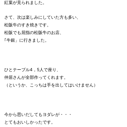
紅葉が見られました。
さて、次は楽しみにしていた方も多い、
松阪牛のすき焼きです。
松阪でも屈指の松阪牛のお店、
｢牛銀」に行きました。
ひとテーブル4，5人で座り、
仲居さんが全部作ってくれます。
（というか、こっちは手を出してはいけません）
今から思いだしてもヨダレが・・・
とてもおいしかったです。