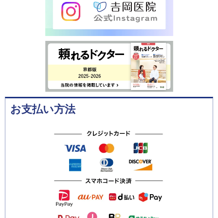
お支払い方法