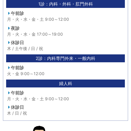
1診：内科・外科・肛門外科
午前診
月・火・水・金・土 9:00～12:00
夜診
月・火・水・金 17:00～19:00
休診日
木 / 土午後 / 日 / 祝
2診：内科専門外来・一般内科
午前診
火・金 9:00～12:00
婦人科
午前診
月・火・水・金・土 9:00～12:00
休診日
木 / 日 / 祝