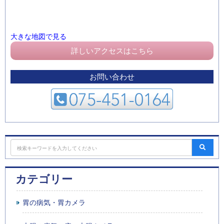
大きな地図で見る
詳しいアクセスはこちら
お問い合わせ
カテゴリー
胃の病気・胃カメラ