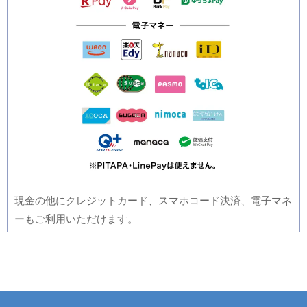
現金の他にクレジットカード、スマホコード決済、電子マネ
ーもご利用いただけます。