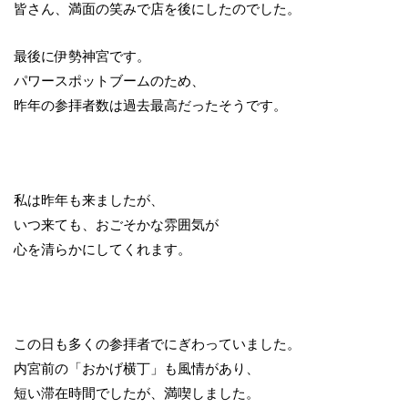
皆さん、満面の笑みで店を後にしたのでした。
最後に伊勢神宮です。
パワースポットブームのため、
昨年の参拝者数は過去最高だったそうです。
私は昨年も来ましたが、
いつ来ても、おごそかな雰囲気が
心を清らかにしてくれます。
この日も多くの参拝者でにぎわっていました。
内宮前の「おかげ横丁」も風情があり、
短い滞在時間でしたが、満喫しました。