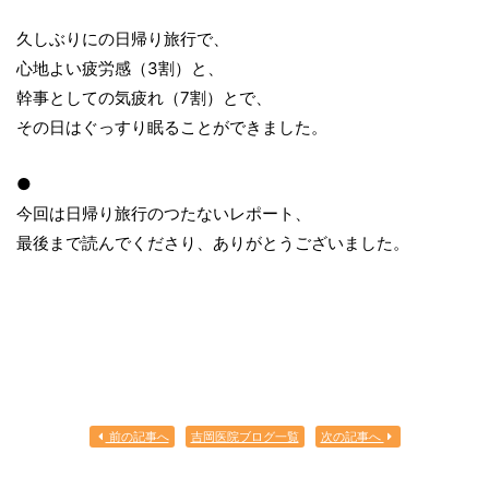
久しぶりにの日帰り旅行で、
心地よい疲労感（3割）と、
幹事としての気疲れ（7割）とで、
その日はぐっすり眠ることができました。
●
今回は日帰り旅行のつたないレポート、
最後まで読んでくださり、ありがとうございました。
前の記事へ
吉岡医院ブログ一覧
次の記事へ