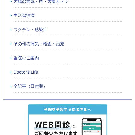
大腸の病気・痔・大腸カメラ
生活習慣病
ワクチン・感染症
その他の病気・検査・治療
当院のご案内
Doctor’s Life
全記事（日付順）