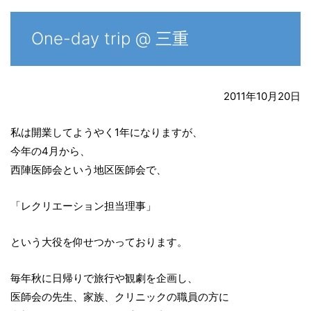
One-day trip @ 三重
2011年10月20日
私は開業してようやく1年になりますが、
今年の4月から、
西陣医師会という地区医師会で、
「レクリエーション担当理事」
という大役を仰せつかっております。
毎年秋に日帰りで旅行や観劇を企画し、
医師会の先生、家族、クリニックの職員の方に