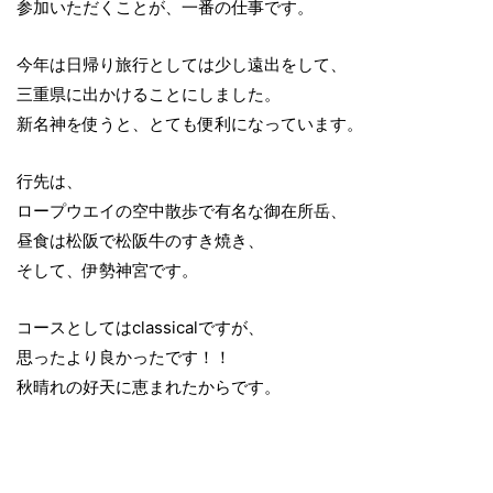
参加いただくことが、一番の仕事です。
今年は日帰り旅行としては少し遠出をして、
三重県に出かけることにしました。
新名神を使うと、とても便利になっています。
行先は、
ロープウエイの空中散歩で有名な御在所岳、
昼食は松阪で松阪牛のすき焼き、
そして、伊勢神宮です。
コースとしてはclassicalですが、
思ったより良かったです！！
秋晴れの好天に恵まれたからです。