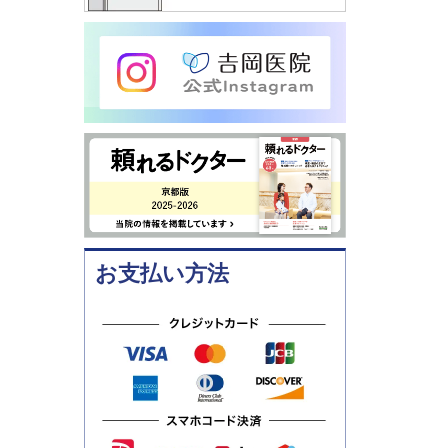
お支払い方法