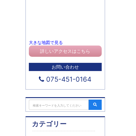
大きな地図で見る
詳しいアクセスはこちら
お問い合わせ
075-451-0164
カテゴリー