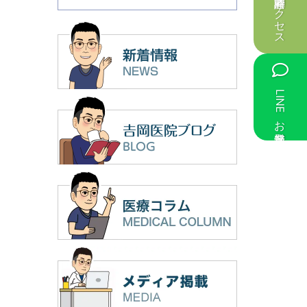
診療時間・アクセス
LINEお友達登録