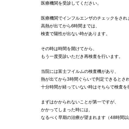
医療機関を受診してください。
医療機関でインフルエンザのチェックをされ
高熱が出てから6時間までは、
検査で陽性が出ない時があります。
その時は時間を開けてから、
もう一度受診いただき再検査を行います。
当院には富士フイルムの検査機があり、
熱が出てから3時間ぐらいで判定できるとさ
十分時間が経っていない時はそちらで検査を
まずはかかられないことが第一ですが、
かかってしまった時には、
なるべく早期の治療が望まれます（48時間以