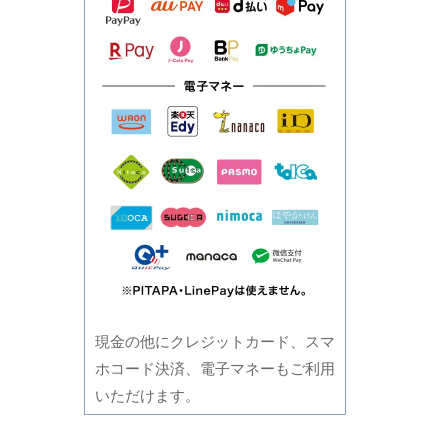
現金の他にクレジットカード、スマ
ホコード決済、電子マネーもご利用
いただけます。