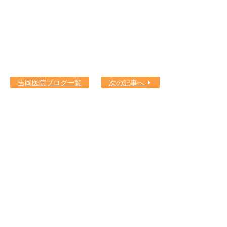
吉岡医院ブログ一覧
次の記事へ