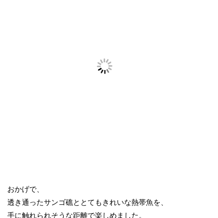
おかげで、
透き通ったサンゴ礁ととてもきれいな熱帯魚を、
手に触れられそうな距離で楽しめました。