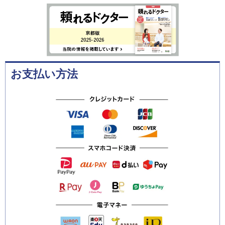
お支払い方法