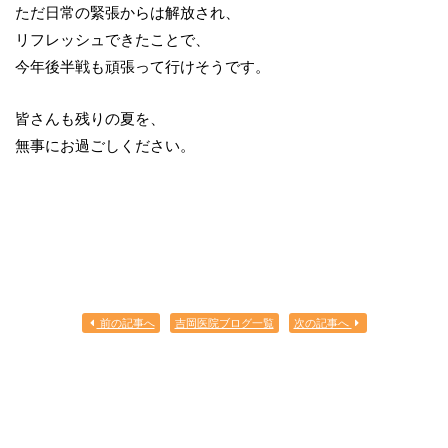
ただ日常の緊張からは解放され、
リフレッシュできたことで、
今年後半戦も頑張って行けそうです。
皆さんも残りの夏を、
無事にお過ごしください。
前の記事へ
吉岡医院ブログ一覧
次の記事へ