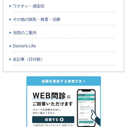
ワクチン・感染症
その他の病気・検査・治療
当院のご案内
Doctor’s Life
全記事（日付順）