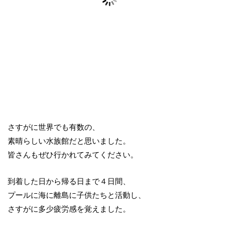
さすがに世界でも有数の、
素晴らしい水族館だと思いました。
皆さんもぜひ行かれてみてください。
到着した日から帰る日まで４日間、
プールに海に離島に子供たちと活動し、
さすがに多少疲労感を覚えました。