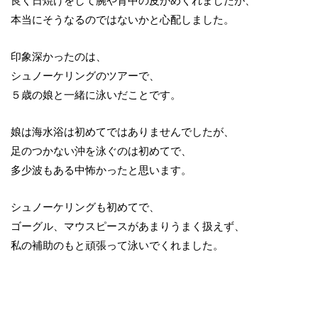
良く日焼けをして腕や背中の皮がめくれましたが、
本当にそうなるのではないかと心配しました。
印象深かったのは、
シュノーケリングのツアーで、
５歳の娘と一緒に泳いだことです。
娘は海水浴は初めてではありませんでしたが、
足のつかない沖を泳ぐのは初めてで、
多少波もある中怖かったと思います。
シュノーケリングも初めてで、
ゴーグル、マウスピースがあまりうまく扱えず、
私の補助のもと頑張って泳いでくれました。