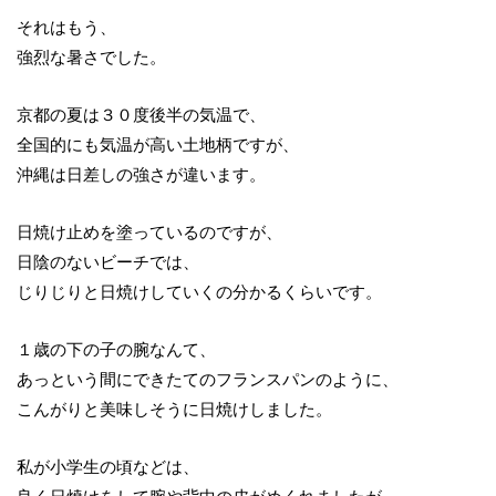
それはもう、
強烈な暑さでした。
京都の夏は３０度後半の気温で、
全国的にも気温が高い土地柄ですが、
沖縄は日差しの強さが違います。
日焼け止めを塗っているのですが、
日陰のないビーチでは、
じりじりと日焼けしていくの分かるくらいです。
１歳の下の子の腕なんて、
あっという間にできたてのフランスパンのように、
こんがりと美味しそうに日焼けしました。
私が小学生の頃などは、