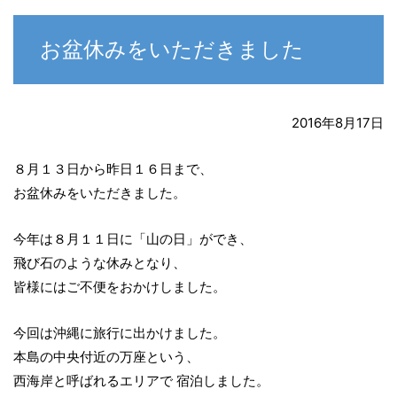
お盆休みをいただきました
2016年8月17日
８月１３日から昨日１６日まで、
お盆休みをいただきました。
今年は８月１１日に「山の日」ができ、
飛び石のような休みとなり、
皆様にはご不便をおかけしました。
今回は沖縄に旅行に出かけました。
本島の中央付近の万座という、
西海岸と呼ばれるエリアで 宿泊しました。