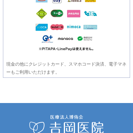
現金の他にクレジットカード、スマホコード決済、電子マネ
ーもご利用いただけます。