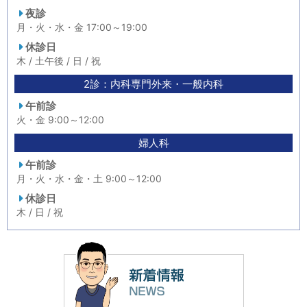
夜診
月・火・水・金 17:00～19:00
休診日
木 / 土午後 / 日 / 祝
2診：内科専門外来・一般内科
午前診
火・金 9:00～12:00
婦人科
午前診
月・火・水・金・土 9:00～12:00
休診日
木 / 日 / 祝