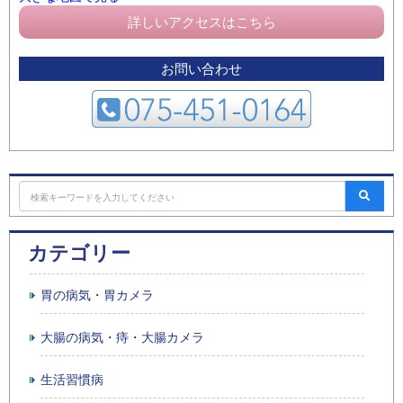
詳しいアクセスはこちら
お問い合わせ
カテゴリー
胃の病気・胃カメラ
大腸の病気・痔・大腸カメラ
生活習慣病