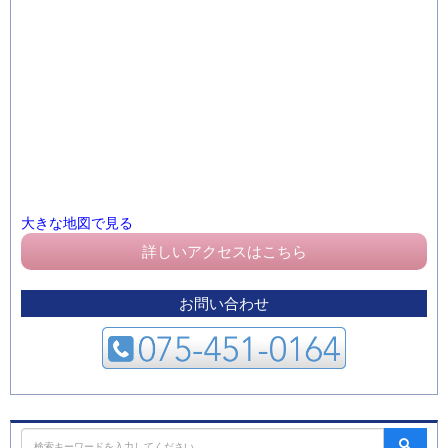
大きな地図で見る
詳しいアクセスはこちら
お問い合わせ