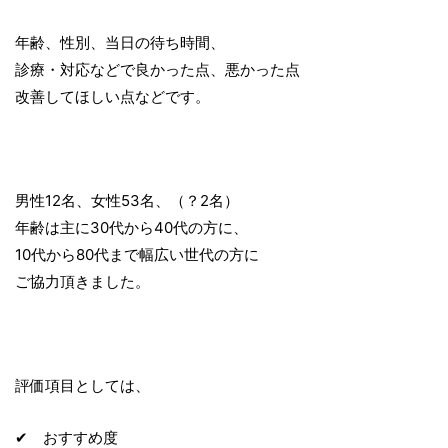
年齢、性別、当日の待ち時間、
診療・対応などで良かった点、悪かった点
改善してほしい点などです。
男性12名、女性53名、（？2名）
年齢は主に30代から40代の方に、
10代から80代まで幅広い世代の方に
ご協力頂きました。
評価項目としては、
✔ おすすめ度