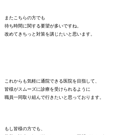
またこちらの方でも
待ち時間に関する要望が多いですね。
改めてきちっと対策を講じたいと思います。
これからも気軽に通院できる医院を目指して、
皆様がスムーズに診療を受けられるように
職員一同取り組んで行きたいと思っております。
もし皆様の方でも、