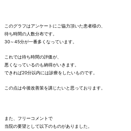
このグラフはアンケートにご協力頂いた患者様の、
待ち時間の人数分布です。
30～45分が一番多くなっています。
これでは待ち時間の評価が、
悪くなっているのも納得がいきます。
できれば20分以内には診療をしたいものです。
この点は今後改善策を講じたいと思っております。
また、フリーコメントで
当院の要望として以下のものがありました。