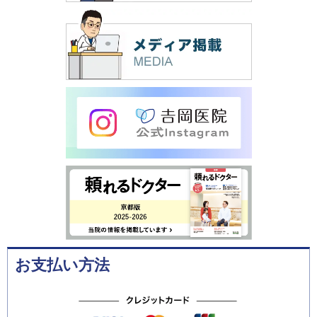
お支払い方法