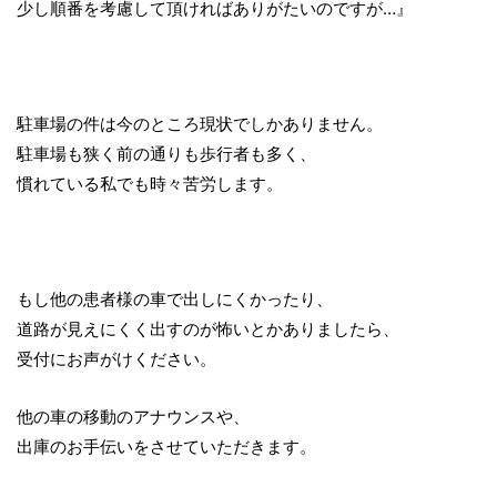
少し順番を考慮して頂ければありがたいのですが…』
駐車場の件は今のところ現状でしかありません。
駐車場も狭く前の通りも歩行者も多く、
慣れている私でも時々苦労します。
もし他の患者様の車で出しにくかったり、
道路が見えにくく出すのが怖いとかありましたら、
受付にお声がけください。
他の車の移動のアナウンスや、
出庫のお手伝いをさせていただきます。