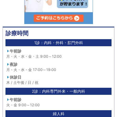
診療時間
1診：内科・外科・肛門外科
午前診
月・火・水・金・土 9:00～12:00
夜診
月・火・水・金 17:00～19:00
休診日
木 / 土午後 / 日 / 祝
2診：内科専門外来・一般内科
午前診
火・金 9:00～12:00
婦人科