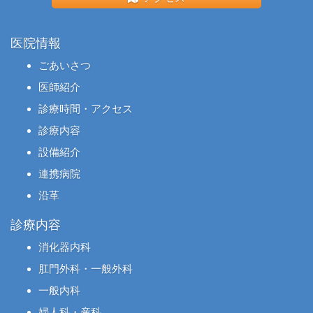
医院情報
ごあいさつ
医師紹介
診療時間・アクセス
診療内容
設備紹介
連携病院
沿革
診療内容
消化器内科
肛門外科・一般外科
一般内科
婦人科・産科