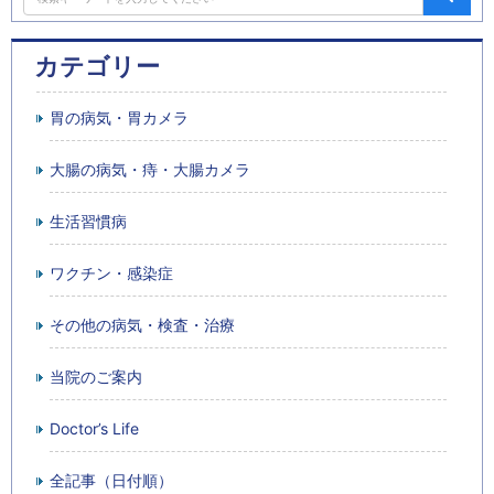
カテゴリー
胃の病気・胃カメラ
大腸の病気・痔・大腸カメラ
生活習慣病
ワクチン・感染症
その他の病気・検査・治療
当院のご案内
Doctor’s Life
全記事（日付順）