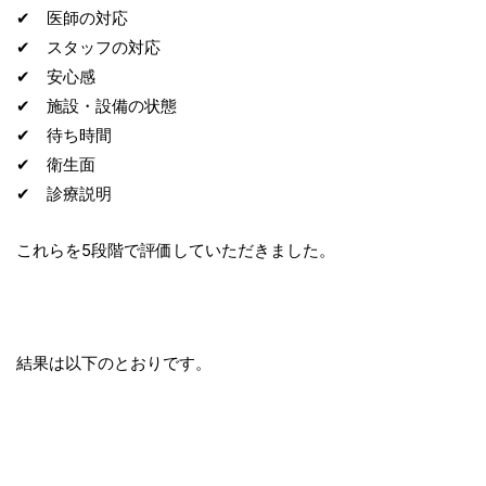
✔ 医師の対応
✔ スタッフの対応
✔ 安心感
✔ 施設・設備の状態
✔ 待ち時間
✔ 衛生面
✔ 診療説明
これらを5段階で評価していただきました。
結果は以下のとおりです。