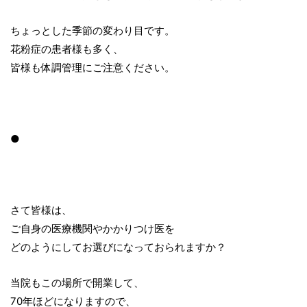
ちょっとした季節の変わり目です。
花粉症の患者様も多く、
皆様も体調管理にご注意ください。
●
さて皆様は、
ご自身の医療機関やかかりつけ医を
どのようにしてお選びになっておられますか？
当院もこの場所で開業して、
70年ほどになりますので、