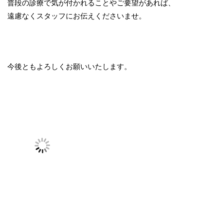
普段の診療で気が付かれることやご要望があれば、
遠慮なくスタッフにお伝えくださいませ。
今後ともよろしくお願いいたします。