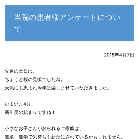
当院の患者様アンケートについ
て
2018年4月7日
先週の土日は、
ちょうど桜の見頃でしたね。
天気にも恵まれ今年は楽しませていただきました。
いよいよ4月、
新年度の始まりですね！
小さなお子さんがおられるご家庭は、
進級、進学で気持ちも新たにされているかもしれません。