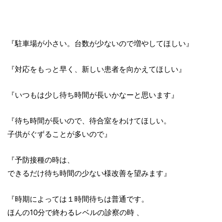
『駐車場が小さい。台数が少ないので増やしてほしい』
『対応をもっと早く、新しい患者を向かえてほしい』
『いつもは少し待ち時間が長いかなーと思います』
『待ち時間が長いので、待合室をわけてほしい。
子供がぐずることが多いので』
『予防接種の時は、
できるだけ待ち時間の少ない様改善を望みます』
『時期によっては１時間待ちは普通です。
ほんの10分で終わるレベルの診察の時 、