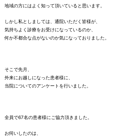
地域の方にはよく知って頂いていると思います。
しかし私としましては、通院いただく皆様が、
気持ちよく診療をお受けになっているのか、
何か不都合な点がないのか気になっておりました。
そこで先月、
外来にお越しになった患者様に、
当院についてのアンケートを行いました。
全員で67名の患者様にご協力頂きました。
お伺いしたのは、