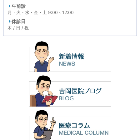
午前診
月・火・水・金・土 9:00～12:00
休診日
木 / 日 / 祝