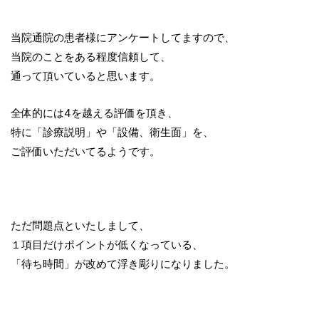
当院通院の患者様にアンケートしてますので、
当院のことをある程度信頼して、
通って頂いていると思います。
全体的には4を越える評価を頂き、
特に「診療説明」や「設備、衛生面」を、
ご評価いただいてるようです。
ただ問題点といたしまして、
１項目だけポイントが低くなっている、
「待ち時間」が改めて浮き彫りになりました。