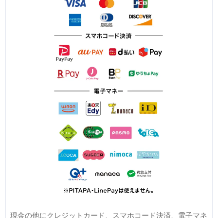
現金の他にクレジットカード、スマホコード決済、電子マネ