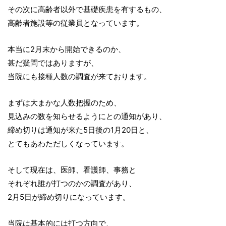
その次に高齢者以外で基礎疾患を有するもの、
高齢者施設等の従業員となっています。
本当に2月末から開始できるのか、
甚だ疑問ではありますが、
当院にも接種人数の調査が来ております。
まずは大まかな人数把握のため、
見込みの数を知らせるようにとの通知があり、
締め切りは通知が来た5日後の1月20日と、
とてもあわただしくなっています。
そして現在は、医師、看護師、事務と
それぞれ誰が打つのかの調査があり、
2月5日が締め切りになっています。
当院は基本的には打つ方向で、