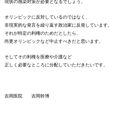
現状の感染対策が必要となるでしょう。
オリンピックに反対しているのではなく、
非現実的な発言を繰り返す政治家に反発しています。
それが特定の利権のためだとしたら、
尚更オリンピックなど中止すべきだと思います。
そしてその利権を医療や介護など
正しく必要なところに分配していただきたいです。
吉岡医院 吉岡幹博