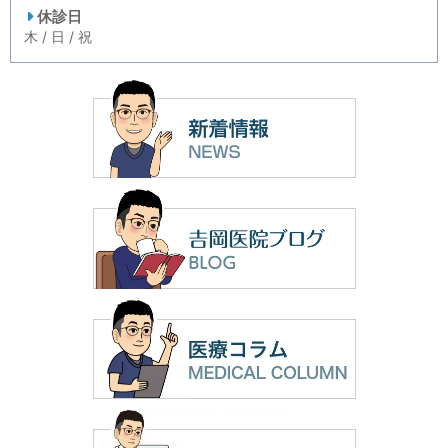
休診日
木 / 日 / 祝