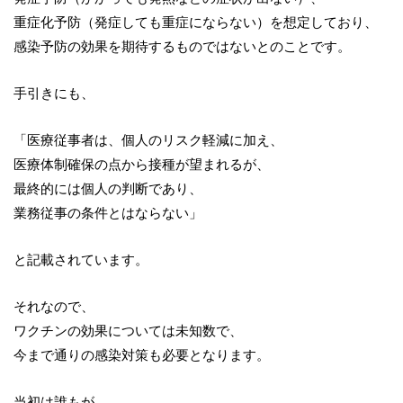
重症化予防（発症しても重症にならない）を想定しており、
感染予防の効果を期待するものではないとのことです。
手引きにも、
「医療従事者は、個人のリスク軽減に加え、
医療体制確保の点から接種が望まれるが、
最終的には個人の判断であり、
業務従事の条件とはならない」
と記載されています。
それなので、
ワクチンの効果については未知数で、
今まで通りの感染対策も必要となります。
当初は誰もが、