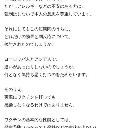
ただしアレルギーなどの不安のある方は、
強制はしないで本人の意思を尊重しています。
それにしてもこの短期間のうちに、
どれだけの効果と副反応について、
検討されたのでしょうか。
ヨーロッパ人とアジア人で、
違いがあったりしないのでしょうか。
何となく気持ち悪く打つのをためらいます。
そのうえ、
実際にワクチンを打っても
感染しなくなるわけではありません。
ワクチンの基本的な性能としては、
発症予防（かかっても発熱などの症状が出ない）、