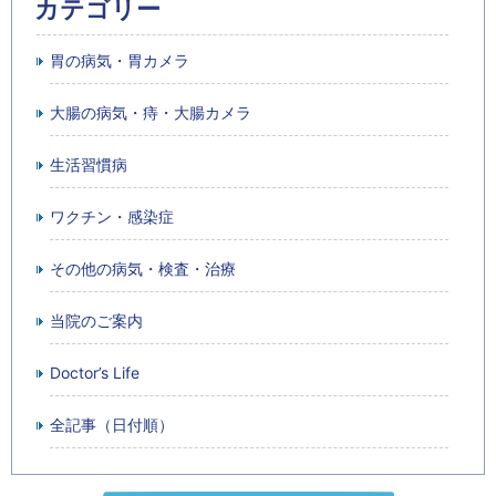
カテゴリー
胃の病気・胃カメラ
大腸の病気・痔・大腸カメラ
生活習慣病
ワクチン・感染症
その他の病気・検査・治療
当院のご案内
Doctor’s Life
全記事（日付順）