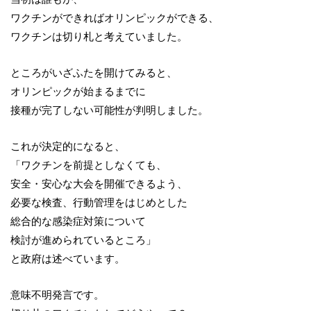
ワクチンができればオリンピックができる、
ワクチンは切り札と考えていました。
ところがいざふたを開けてみると、
オリンピックが始まるまでに
接種が完了しない可能性が判明しました。
これが決定的になると、
「ワクチンを前提としなくても、
安全・安心な大会を開催できるよう、
必要な検査、行動管理をはじめとした
総合的な感染症対策について
検討が進められているところ」
と政府は述べています。
意味不明発言です。