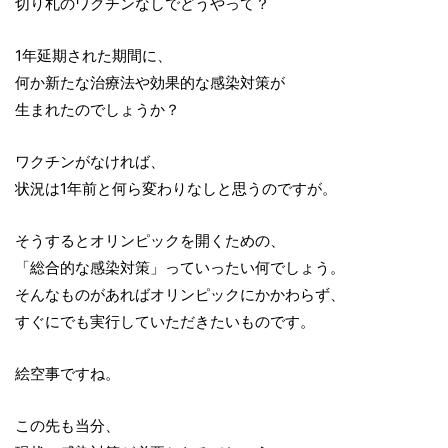
切り札のワクチンなしでどうやって？
1年延期された期間に、
何か新たな治療法や効果的な感染対策が
生まれたのでしょうか？
ワクチンがなければ、
状況は1年前と何ら変わりなしと思うのですが。
そうするとオリンピックを開くための、
「総合的な感染対策」っていったい何でしょう。
そんなものがあればオリンピックにかかわらず、
すぐにでも実行していただきたいものです。
絵空事ですね。
この先も当分、