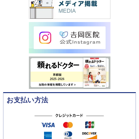
お支払い方法