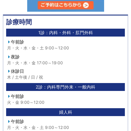
診療時間
1診：内科・外科・肛門外科
午前診
月・火・水・金・土 9:00～12:00
夜診
月・火・水・金 17:00～19:00
休診日
木 / 土午後 / 日 / 祝
2診：内科専門外来・一般内科
午前診
火・金 9:00～12:00
婦人科
午前診
月・火・水・金・土 9:00～12:00