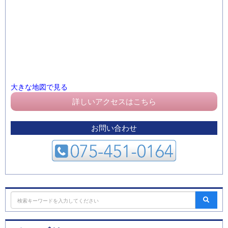
大きな地図で見る
詳しいアクセスはこちら
お問い合わせ