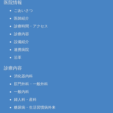
医院情報
ごあいさつ
医師紹介
診療時間・アクセス
診療内容
設備紹介
連携病院
沿革
診療内容
消化器内科
肛門外科・一般外科
一般内科
婦人科・産科
糖尿病・生活習慣病外来