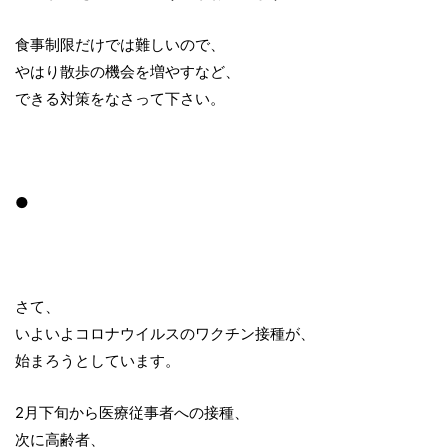
食事制限だけでは難しいので、
やはり散歩の機会を増やすなど、
できる対策をなさって下さい。
●
さて、
いよいよコロナウイルスのワクチン接種が、
始まろうとしています。
2月下旬から医療従事者への接種、
次に高齢者、