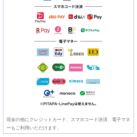
現金の他にクレジットカード、スマホコード決済、電子マネ
ーもご利用いただけます。