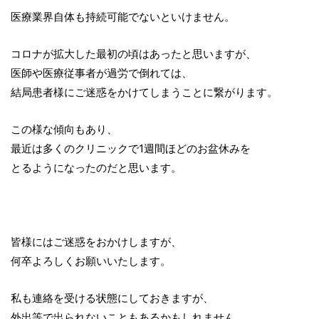
医療業界自体も持続可能でないといけません。
コロナが拡大した最初の頃はあったと思いますが、
医師や医療従事者が過労で倒れては、
結局患者様にご迷惑をかけてしまうことに繋がります。
この様な傾向もあり、
最近は多くのクリニックで1週間ほどのお盆休みを
とるようになったのだと思います。
皆様にはご迷惑をおかけしますが、
何卒よろしくお願いいたします。
私も連絡を受ける状態にしておきますが、
外出等で出られないこともあるかもしれません。