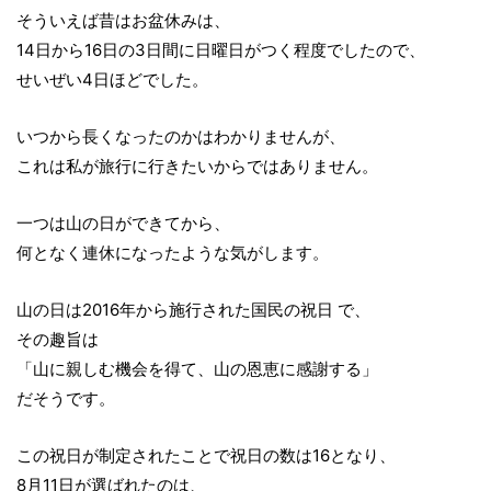
そういえば昔はお盆休みは、
14日から16日の3日間に日曜日がつく程度でしたので、
せいぜい4日ほどでした。
いつから長くなったのかはわかりませんが、
これは私が旅行に行きたいからではありません。
一つは山の日ができてから、
何となく連休になったような気がします。
山の日は2016年から施行された国民の祝日 で、
その趣旨は
「山に親しむ機会を得て、山の恩恵に感謝する」
だそうです。
この祝日が制定されたことで祝日の数は16となり、
8月11日が選ばれたのは、