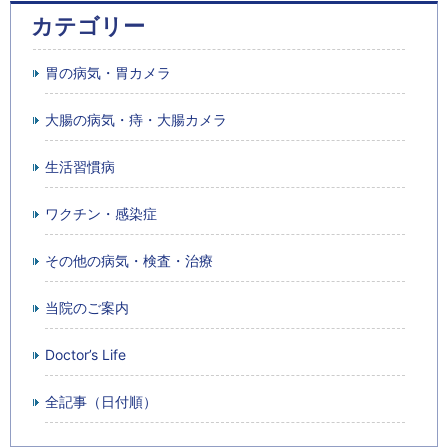
カテゴリー
胃の病気・胃カメラ
大腸の病気・痔・大腸カメラ
生活習慣病
ワクチン・感染症
その他の病気・検査・治療
当院のご案内
Doctor’s Life
全記事（日付順）