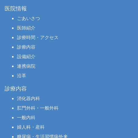
医院情報
ごあいさつ
医師紹介
診療時間・アクセス
診療内容
設備紹介
連携病院
沿革
診療内容
消化器内科
肛門外科・一般外科
一般内科
婦人科・産科
糖尿病・生活習慣病外来