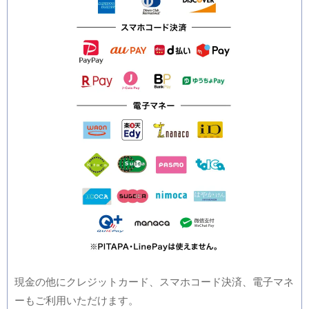
現金の他にクレジットカード、スマホコード決済、電子マネ
ーもご利用いただけます。