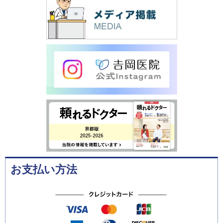
お支払い方法