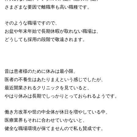
さまざまな要因で離職率も高い職種です。
そのような職場ですので、
お盆や年末年始で長期休暇が取れない職場は、
どうしても採用の段階で敬遠されます。
昔は患者様のために休みは最小限、
医者の不養生はあたりまえという感じでしたが、
最近開業されるクリニックを見ていると、
やはり休みは長期でしっかりとっておられるようです。
働き方改革や世の中全体が休日を増やしている中、
医療業界もそれに合わせていかないと、
健全な職場環境が保てませんので私も賛成です。