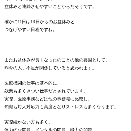
盆休みと連続させやすいことからだそうです。
確かに11日は13日からのお盆休みと
つなげやすい日程ですね。
またお盆休みが長くなったのことの他の要因として、
昨今の人手不足が関係していると思われます。
医療機関の仕事は基本的に、
残業も多くきつい仕事だとされています。
実際、医療事務などは他の事務職に比較し、
知識も対人対応力も高度となりストレスも多くなります。
実際続かない方も多く、
体力的な問題、メンタルの問題、能力の問題、