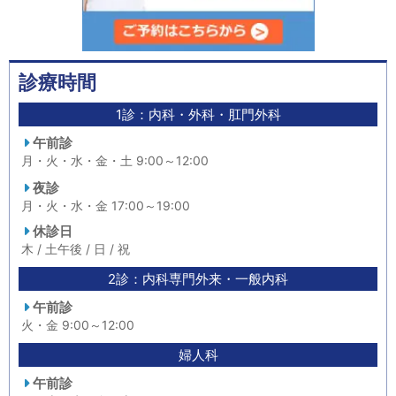
診療時間
1診：内科・外科・肛門外科
午前診
月・火・水・金・土 9:00～12:00
夜診
月・火・水・金 17:00～19:00
休診日
木 / 土午後 / 日 / 祝
2診：内科専門外来・一般内科
午前診
火・金 9:00～12:00
婦人科
午前診