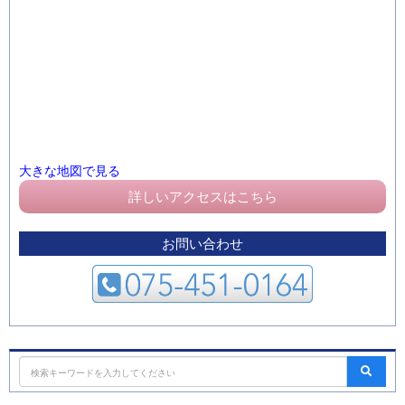
大きな地図で見る
詳しいアクセスはこちら
お問い合わせ