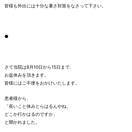
皆様も外出には十分な暑さ対策をなさって下さい。
●
さて当院は8月10日から15日まで、
お盆休みを頂きます。
皆様にはご不便をおかけいたします。
患者様から、
「長いこと休みとらはるんやね、
どこか行かはるのですか」
と聞かれました。