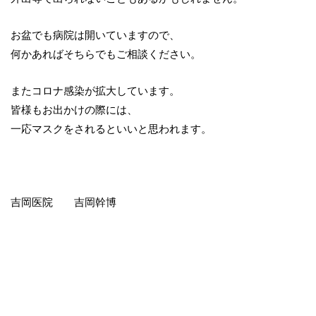
お盆でも病院は開いていますので、
何かあればそちらでもご相談ください。
またコロナ感染が拡大しています。
皆様もお出かけの際には、
一応マスクをされるといいと思われます。
吉岡医院 吉岡幹博