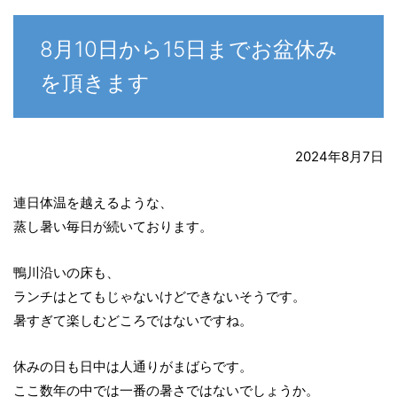
8月10日から15日までお盆休み
を頂きます
2024年8月7日
連日体温を越えるような、
蒸し暑い毎日が続いております。
鴨川沿いの床も、
ランチはとてもじゃないけどできないそうです。
暑すぎて楽しむどころではないですね。
休みの日も日中は人通りがまばらです。
ここ数年の中では一番の暑さではないでしょうか。