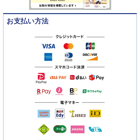
お支払い方法