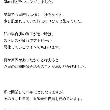
3kmほどランニングしました。
早朝でも日差しは強く、汗をかくと、
少し肌荒れしていた顔にひりひりと染みました。
私の場合肌の調子が悪い時は、
ストレスや疲れでアトピーが
悪化しているサインでもあります。
何か原因があったかなと考えると、
昨日の西陣医師会総会のことが思い浮かびました。
私は開業して15年ほどになりますが、
そのうち11年間、医師会の役員を務めています。