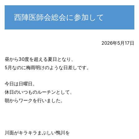
西陣医師会総会に参加して
2026年5月17日
昼から30度を超える夏日となり、
5月なのに梅雨明けのような日差しです。
今日は日曜日。
休日のいつものルーチンとして、
朝からワークを行いました。
川面がキラキラまぶしい鴨川を