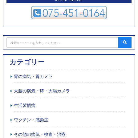
カテゴリー
胃の病気・胃カメラ
大腸の病気・痔・大腸カメラ
生活習慣病
ワクチン・感染症
その他の病気・検査・治療