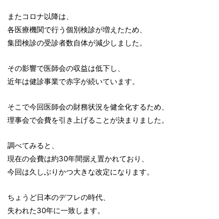
またコロナ以降は、
各医療機関で行う個別検診が増えたため、
集団検診の受診者数自体が減少しました。
その影響で医師会の収益は低下し、
近年は健診事業で赤字が続いています。
そこで今回医師会の財務状況を健全化するため、
理事会で会費を引き上げることが決まりました。
調べてみると、
現在の会費は約30年間据え置かれており、
今回は久しぶりかつ大きな改定になります。
ちょうど日本のデフレの時代、
失われた30年に一致します。