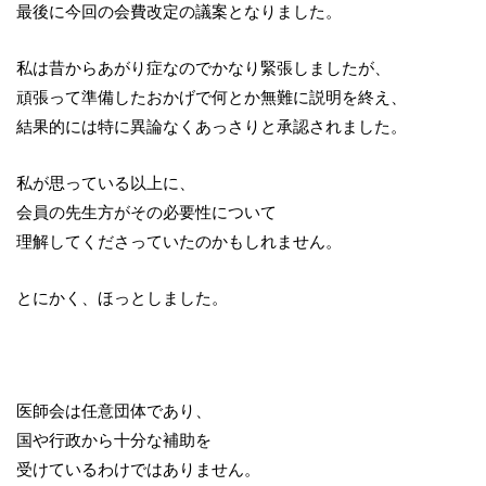
最後に今回の会費改定の議案となりました。
私は昔からあがり症なのでかなり緊張しましたが、
頑張って準備したおかげで何とか無難に説明を終え、
結果的には特に異論なくあっさりと承認されました。
私が思っている以上に、
会員の先生方がその必要性について
理解してくださっていたのかもしれません。
とにかく、ほっとしました。
医師会は任意団体であり、
国や行政から十分な補助を
受けているわけではありません。