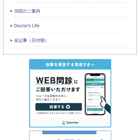
当院のご案内
Doctor’s Life
全記事（日付順）