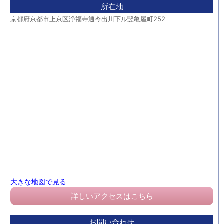
所在地
京都府京都市上京区浄福寺通今出川下ル竪亀屋町252
大きな地図で見る
詳しいアクセスはこちら
お問い合わせ