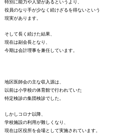
特別に能力や人望があるというより、
役員のなり手が少なく続けざるを得ないという
現実があります。
そして長く続けた結果、
現在は副会長となり、
今期は会計理事を兼任しています。
地区医師会の主な収入源は、
以前は小学校の体育館で行われていた
特定検診の集団検診でした。
しかしコロナ以降、
学校施設の利用が難しくなり、
現在は区役所を会場として実施されています。