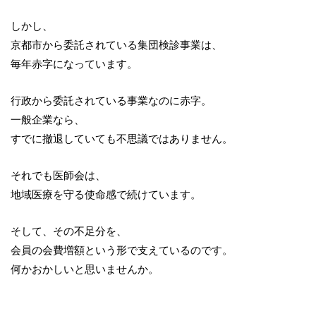
しかし、
京都市から委託されている集団検診事業は、
毎年赤字になっています。
行政から委託されている事業なのに赤字。
一般企業なら、
すでに撤退していても不思議ではありません。
それでも医師会は、
地域医療を守る使命感で続けています。
そして、その不足分を、
会員の会費増額という形で支えているのです。
何かおかしいと思いませんか。