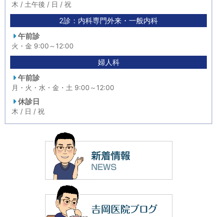
木 / 土午後 / 日 / 祝
2診：内科専門外来・一般内科
午前診
火・金 9:00～12:00
婦人科
午前診
月・火・水・金・土 9:00～12:00
休診日
木 / 日 / 祝