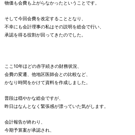
物価も会費も上がらなかったということです。
そして今回会費を改定することとなり、
不幸にも会計理事の私はその説明を総会で行い、
承認を得る役割が回ってきたのでした。
ここ10年ほどの赤字続きの財務状況、
会費の変遷、他地区医師会との比較など、
かなり時間をかけて資料を作成しました。
普段は穏やかな総会ですが、
昨日はなんとなく緊張感が漂っていた気がします。
会計報告が終わり、
今期予算案が承認され、