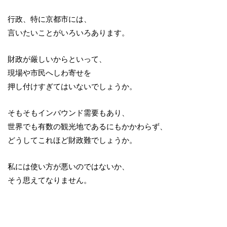
行政、特に京都市には、
言いたいことがいろいろあります。
財政が厳しいからといって、
現場や市民へしわ寄せを
押し付けすぎてはいないでしょうか。
そもそもインバウンド需要もあり、
世界でも有数の観光地であるにもかかわらず、
どうしてこれほど財政難でしょうか。
私には使い方が悪いのではないか、
そう思えてなりません。