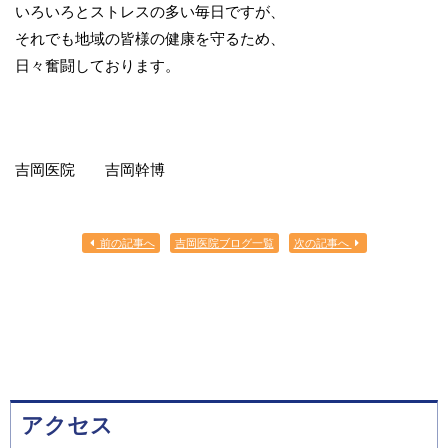
いろいろとストレスの多い毎日ですが、
それでも地域の皆様の健康を守るため、
日々奮闘しております。
吉岡医院 吉岡幹博
前の記事へ
吉岡医院ブログ一覧
次の記事へ
アクセス