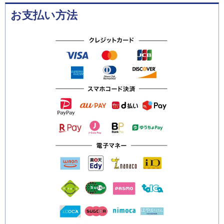
お支払い方法