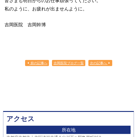
皆さまも明日からのお仕事頑張ってください。
私のように、お疲れが出ませんように。
吉岡医院 吉岡幹博
前の記事へ
吉岡医院ブログ一覧
次の記事へ
アクセス
所在地