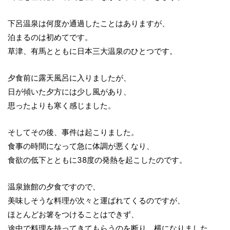
下呂温泉は何度か通過したことはありますが、
泊まるのは初めてです。
草津、有馬とともに日本三大温泉のひとつです。
夕食前に露天風呂に入りましたが、
日が傾いた夕方には少し風があり、
思ったよりも寒く感じました。
そしてその後、事件は起こりました。
食事の時間になって急に体調が悪くなり、
食欲の低下とともに38度の発熱を起こしたのです。
温泉旅館の夕食ですので、
美味しそうな料理が次々と運ばれてくるのですが、
ほとんどお箸をつけることはできず、
途中で料理を持ってきてもらうのを断り、横になりました。