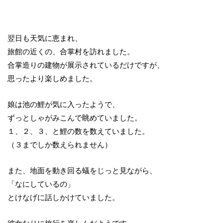
翌日も天気に恵まれ、
旅館の近くの、合掌村を訪れました。
合掌造りの建物が展示されているだけですが、
思ったより楽しめました。
娘は池の鯉が気に入ったようで、
ずっとしゃがみこんで眺めていました。
１、２、３、と鯉の数を数えていました。
（３までしか数えられません）
また、地面を動き回る蟻をじっと見ながら、
「なにしているの」
とけなげに話しかけていました。