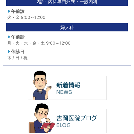
2診：内科専門外来・一般内科
午前診
火・金 9:00～12:00
婦人科
午前診
月・火・水・金・土 9:00～12:00
休診日
木 / 日 / 祝