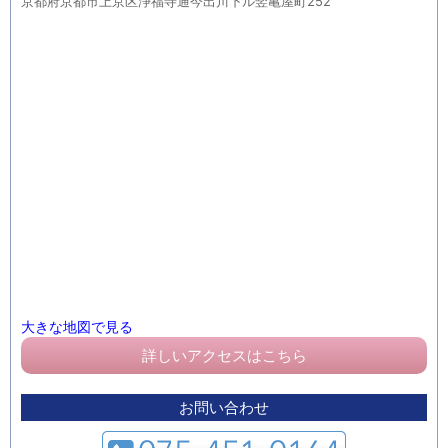
京都府京都市上京区浄福寺通今出川下ル竪亀屋町252
大きな地図で見る
詳しいアクセスはこちら
お問い合わせ