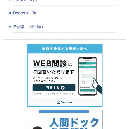
Doctor’s Life
全記事（日付順）