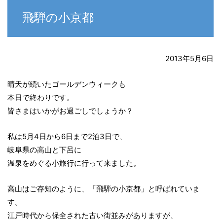
飛騨の小京都
2013年5月6日
晴天が続いたゴールデンウィークも
本日で終わりです。
皆さまはいかがお過ごしでしょうか？
私は5月4日から6日まで2泊3日で、
岐阜県の高山と下呂に
温泉をめぐる小旅行に行って来ました。
高山はご存知のように、「飛騨の小京都」と呼ばれていま
す。
江戸時代から保全された古い街並みがありますが、