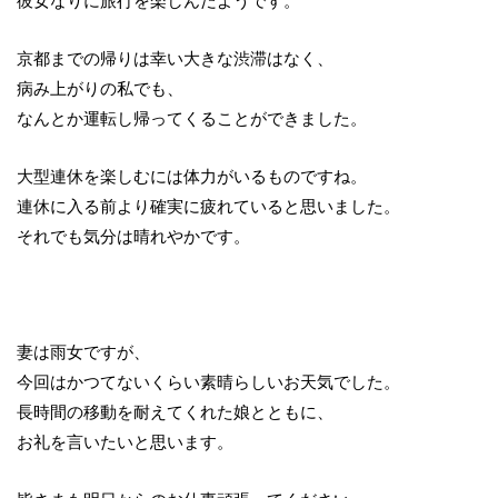
彼女なりに旅行を楽しんだようです。
京都までの帰りは幸い大きな渋滞はなく、
病み上がりの私でも、
なんとか運転し帰ってくることができました。
大型連休を楽しむには体力がいるものですね。
連休に入る前より確実に疲れていると思いました。
それでも気分は晴れやかです。
妻は雨女ですが、
今回はかつてないくらい素晴らしいお天気でした。
長時間の移動を耐えてくれた娘とともに、
お礼を言いたいと思います。