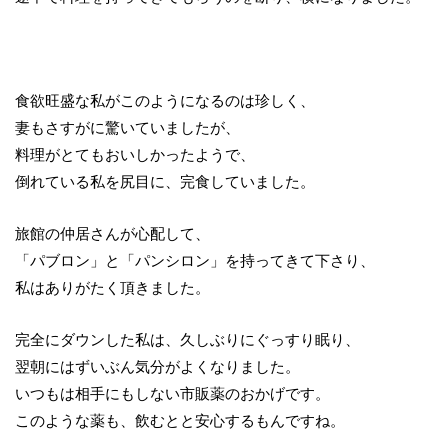
食欲旺盛な私がこのようになるのは珍しく、
妻もさすがに驚いていましたが、
料理がとてもおいしかったようで、
倒れている私を尻目に、完食していました。
旅館の仲居さんが心配して、
「パブロン」と「パンシロン」を持ってきて下さり、
私はありがたく頂きました。
完全にダウンした私は、久しぶりにぐっすり眠り、
翌朝にはずいぶん気分がよくなりました。
いつもは相手にもしない市販薬のおかげです。
このような薬も、飲むとと安心するもんですね。