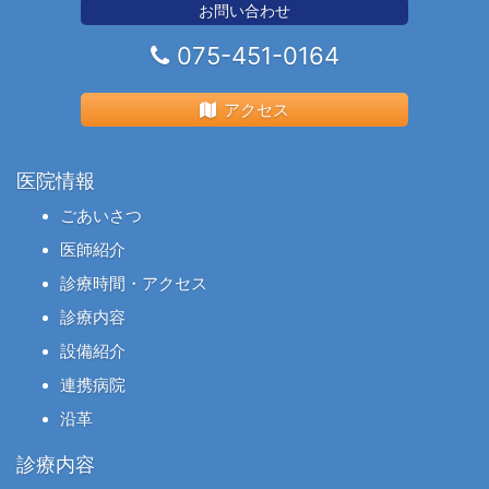
お問い合わせ
075-451-0164
アクセス
医院情報
ごあいさつ
医師紹介
診療時間・アクセス
診療内容
設備紹介
連携病院
沿革
診療内容