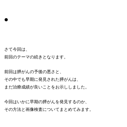
●
さて今回は、
前回のテーマの続きとなります。
前回は膵がんの予後の悪さと、
その中でも早期に発見された膵がんは、
まだ治療成績が良いことをお示ししました。
今回はいかに早期の膵がんを発見するのか、
その方法と画像検査についてまとめてみます。