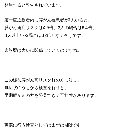
発生すると報告されています。
第一度近親者内に膵がん罹患者が1人いると、
膵がん発症リスクは4.5倍、2人の場合は6.4倍、
3人以上いる場合は32倍となるそうです。
家族歴は大いに関係しているのですね。
この様な膵がん高リスク群の方に対し、
無症状のうちから検査を行うと、
早期膵がんの方を発見できる可能性があります。
実際に行う検査としてはまずはMRIです。