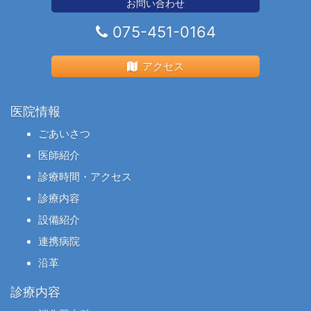
お問い合わせ
075-451-0164
アクセス
医院情報
ごあいさつ
医師紹介
診療時間・アクセス
診療内容
設備紹介
連携病院
沿革
診療内容