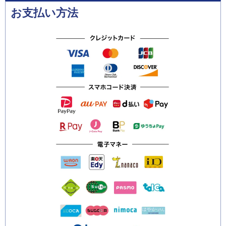
お支払い方法