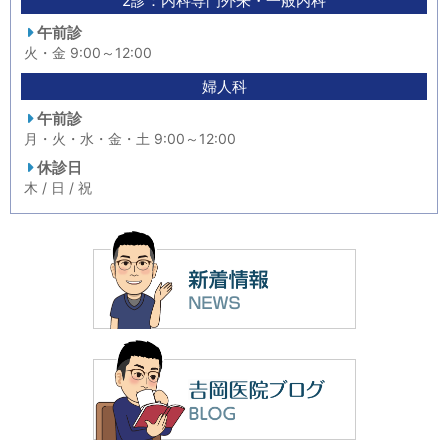
2診：内科専門外来・一般内科
午前診
火・金 9:00～12:00
婦人科
午前診
月・火・水・金・土 9:00～12:00
休診日
木 / 日 / 祝