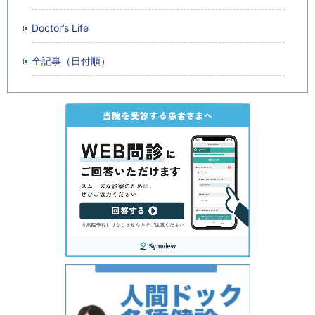
Doctor’s Life
全記事（日付順）