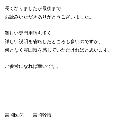
長くなりましたが最後まで
お読みいただきありがとうございました。
難しい専門用語も多く
詳しい説明を省略したところも多いのですが、
何となく雰囲気を感じていただければと思います。
ご参考になれば幸いです。
吉岡医院 吉岡幹博