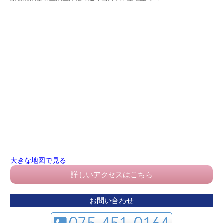
大きな地図で見る
詳しいアクセスはこちら
お問い合わせ