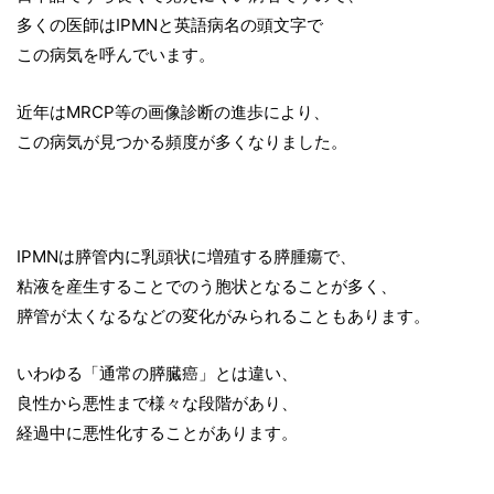
多くの医師はIPMNと英語病名の頭文字で
この病気を呼んでいます。
近年はMRCP等の画像診断の進歩により、
この病気が見つかる頻度が多くなりました。
IPMNは膵管内に乳頭状に増殖する膵腫瘍で、
粘液を産生することでのう胞状となることが多く、
膵管が太くなるなどの変化がみられることもあります。
いわゆる「通常の膵臓癌」とは違い、
良性から悪性まで様々な段階があり、
経過中に悪性化することがあります。