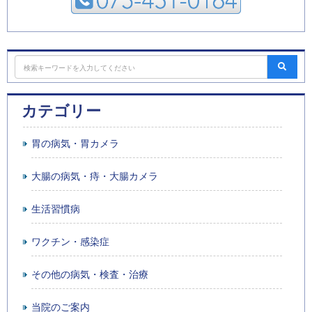
カテゴリー
胃の病気・胃カメラ
大腸の病気・痔・大腸カメラ
生活習慣病
ワクチン・感染症
その他の病気・検査・治療
当院のご案内