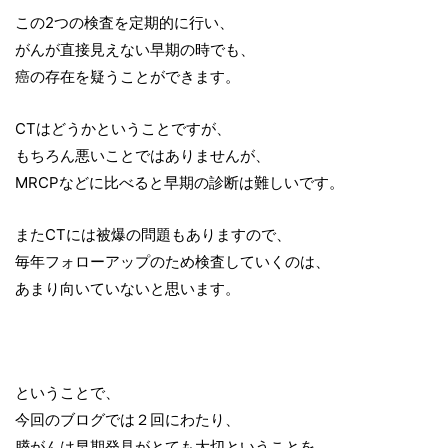
この2つの検査を定期的に行い、
がんが直接見えない早期の時でも、
癌の存在を疑うことができます。
CTはどうかということですが、
もちろん悪いことではありませんが、
MRCPなどに比べると早期の診断は難しいです。
またCTには被爆の問題もありますので、
毎年フォローアップのため検査していくのは、
あまり向いていないと思います。
ということで、
今回のブログでは２回にわたり、
膵がんは早期発見がとても大切ということを