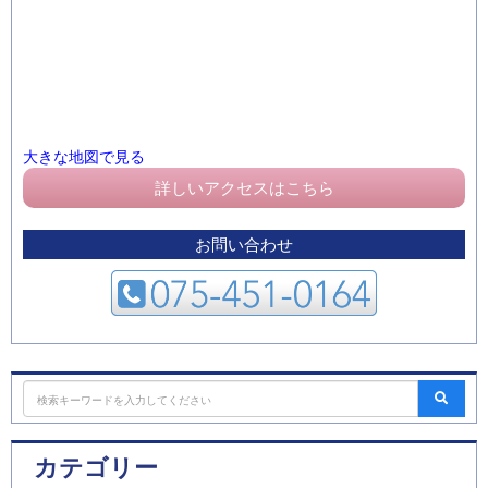
大きな地図で見る
詳しいアクセスはこちら
お問い合わせ
カテゴリー