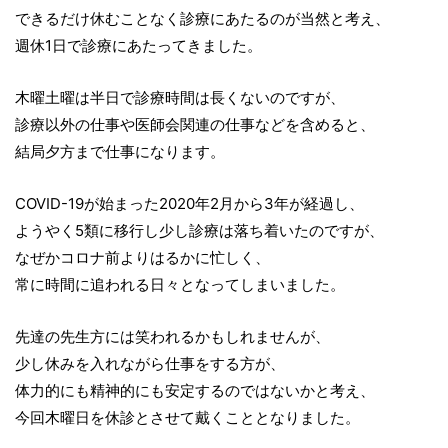
できるだけ休むことなく診療にあたるのが当然と考え、
週休1日で診療にあたってきました。
木曜土曜は半日で診療時間は長くないのですが、
診療以外の仕事や医師会関連の仕事などを含めると、
結局夕方まで仕事になります。
COVID-19が始まった2020年2月から3年が経過し、
ようやく5類に移行し少し診療は落ち着いたのですが、
なぜかコロナ前よりはるかに忙しく、
常に時間に追われる日々となってしまいました。
先達の先生方には笑われるかもしれませんが、
少し休みを入れながら仕事をする方が、
体力的にも精神的にも安定するのではないかと考え、
今回木曜日を休診とさせて戴くこととなりました。