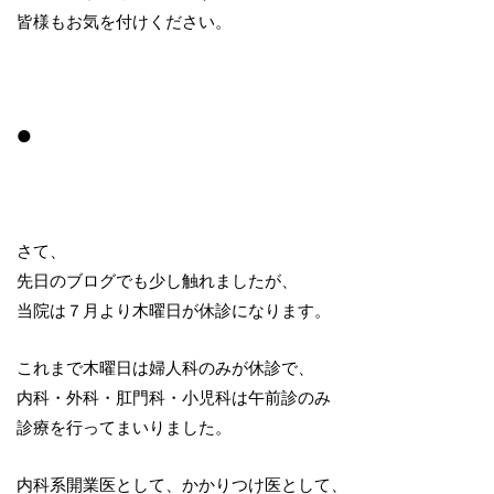
皆様もお気を付けください。
●
さて、
先日のブログでも少し触れましたが、
当院は７月より木曜日が休診になります。
これまで木曜日は婦人科のみが休診で、
内科・外科・肛門科・小児科は午前診のみ
診療を行ってまいりました。
内科系開業医として、かかりつけ医として、