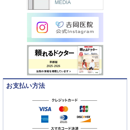
お支払い方法