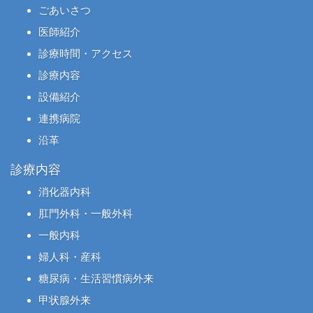
ごあいさつ
医師紹介
診療時間・アクセス
診療内容
設備紹介
連携病院
沿革
診療内容
消化器内科
肛門外科・一般外科
一般内科
婦人科・産科
糖尿病・生活習慣病外来
甲状腺外来