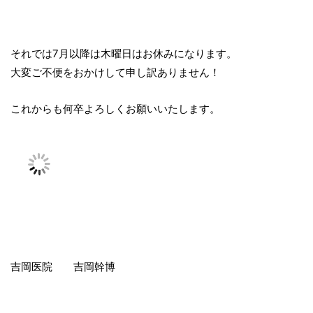
それでは7月以降は木曜日はお休みになります。
大変ご不便をおかけして申し訳ありません！
これからも何卒よろしくお願いいたします。
吉岡医院 吉岡幹博