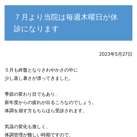
７月より当院は毎週木曜日が休
診になります
2023年5月27日
５月も終盤となりさわやかさの中に
少し蒸し暑さが漂ってきました。
季節の変わり目でもあり、
新年度からの疲れが出るころなのでしょう。
体調を崩す方もちらほら受診されます。
気温の変化も激しく、
体調管理が難しい時期ですので、