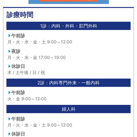
診療時間
1診：内科・外科・肛門外科
午前診
月・火・水・金・土 9:00～12:00
夜診
月・火・水・金 17:00～19:00
休診日
木 / 土午後 / 日 / 祝
2診：内科専門外来・一般内科
午前診
火・金 9:00～12:00
婦人科
午前診
月・火・水・金・土 9:00～12:00
休診日