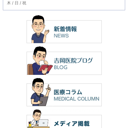
木 / 日 / 祝