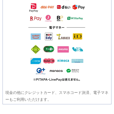
現金の他にクレジットカード、スマホコード決済、電子マネ
ーもご利用いただけます。