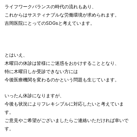
ライフワークバランスの時代の流れもあり、
これからはサスティナブルな労働環境が求められます。
吉岡医院にとってのSDGsと考えています。
とはいえ、
木曜日の休診は皆様にご迷惑をおかけすることとなり、
特に木曜日しか受診できない方には
今後医療機関を変わるのかという問題も生じています。
いったん休診になりますが、
今後も状況によりフレキシブルに対応したいと考えていま
す。
ご意見やご希望がございましたらご連絡いただければ幸いで
す。