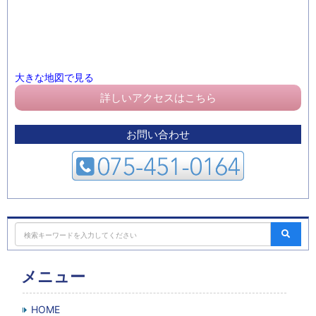
大きな地図で見る
詳しいアクセスはこちら
お問い合わせ
メニュー
HOME