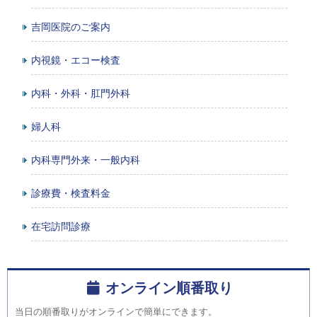
吉岡医院のご案内
内視鏡・エコー検査
内科・外科・肛門外科
婦人科
内科専門外来・一般内科
診療費・検査料金
在宅訪問診療
オンライン順番取り
当日の順番取りがオンラインで簡単にできます。