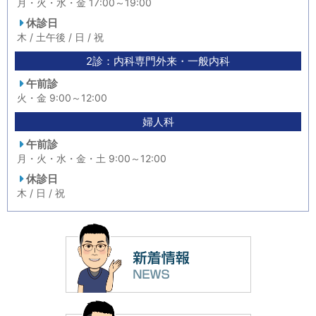
月・火・水・金 17:00～19:00
休診日
木 / 土午後 / 日 / 祝
2診：内科専門外来・一般内科
午前診
火・金 9:00～12:00
婦人科
午前診
月・火・水・金・土 9:00～12:00
休診日
木 / 日 / 祝