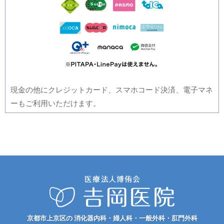
現金の他にクレジットカード、スマホコード決済、電子マネ
ーもご利用いただけます。
京都市上京区の 消化器内科・婦人科・一般外科・肛門外科