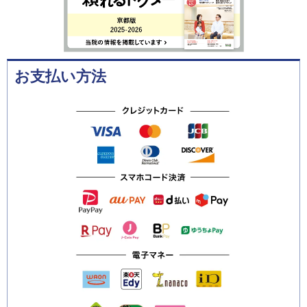
お支払い方法