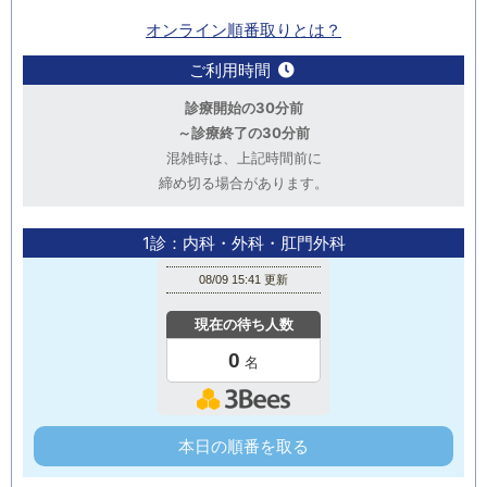
オンライン順番取りとは？
ご利用時間
診療開始の30分前
～診療終了の30分前
混雑時は、上記時間前に
締め切る場合があります。
1診：内科・外科・肛門外科
本日の順番を取る