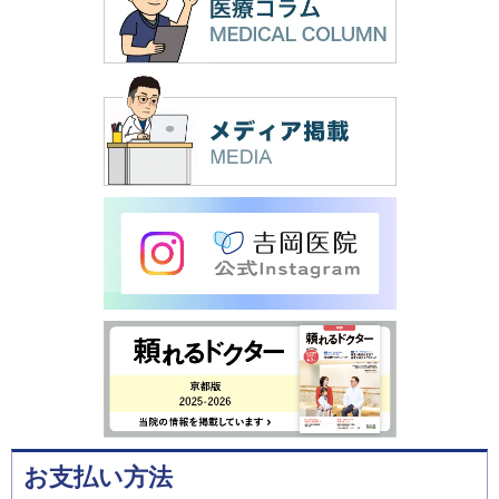
お支払い方法