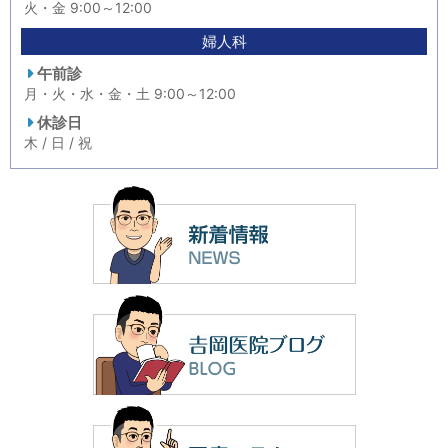
火・金 9:00～12:00
婦人科
午前診
月・火・水・金・土 9:00～12:00
休診日
木 / 日 / 祝