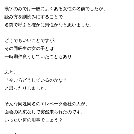
漢字のみでは一般によくある女性の名前でしたが、
読み方を訓読みにすることで、
名前で呼ぶと確かに男性かなと思いました。
どうでもいいことですが、
その同級生の女の子とは、
一時期仲良くしていたこともあり、
ふと、
「今ごろどうしているのかな？」
と思ったりしました。
そんな同姓同名のエレベータ会社の人が、
面会の約束なしで突然来られたのです。
いったい何の用事でしょう？