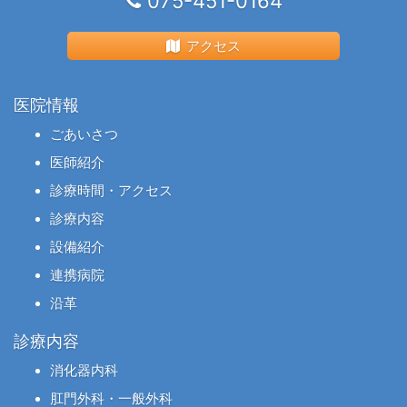
075-451-0164
アクセス
医院情報
ごあいさつ
医師紹介
診療時間・アクセス
診療内容
設備紹介
連携病院
沿革
診療内容
消化器内科
肛門外科・一般外科