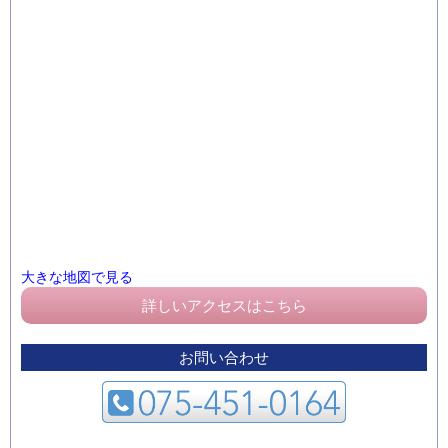
大きな地図で見る
詳しいアクセスはこちら
お問い合わせ