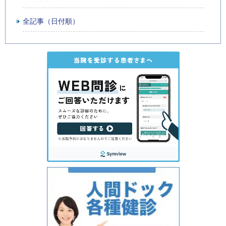
全記事（日付順）