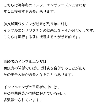
こちらは毎年冬のインフルエンザシーズンに合わせ、
年１回接種する必要があります。
肺炎球菌ワクチンが効果が約５年に対し、
インフルエンザワクチンの効果は３－４か月だそうです。
こちらは流行する前に接種するのが効果的です。
高齢者のインフルエンザは、
免疫力の関係でしばしば肺炎を合併することがあり、
その場合入院が必要となることもあります。
インフルエンザの重症者の中には、
肺炎球菌感染が同時に起きている例が、
多数報告されています。