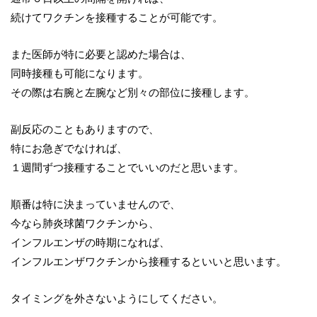
続けてワクチンを接種することが可能です。
また医師が特に必要と認めた場合は、
同時接種も可能になります。
その際は右腕と左腕など別々の部位に接種します。
副反応のこともありますので、
特にお急ぎでなければ、
１週間ずつ接種することでいいのだと思います。
順番は特に決まっていませんので、
今なら肺炎球菌ワクチンから、
インフルエンザの時期になれば、
インフルエンザワクチンから接種するといいと思います。
タイミングを外さないようにしてください。