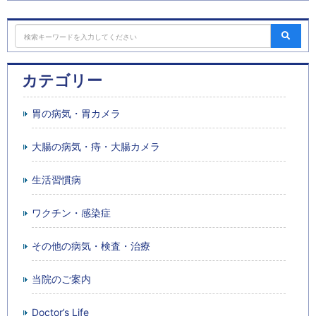
カテゴリー
胃の病気・胃カメラ
大腸の病気・痔・大腸カメラ
生活習慣病
ワクチン・感染症
その他の病気・検査・治療
当院のご案内
Doctor’s Life