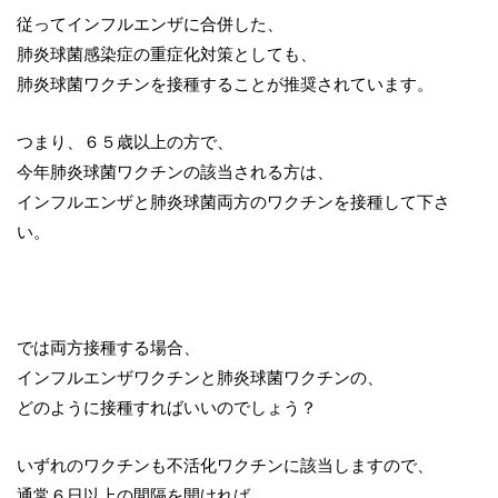
従ってインフルエンザに合併した、
肺炎球菌感染症の重症化対策としても、
肺炎球菌ワクチンを接種することが推奨されています。
つまり、６５歳以上の方で、
今年肺炎球菌ワクチンの該当される方は、
インフルエンザと肺炎球菌両方のワクチンを接種して下さ
い。
では両方接種する場合、
インフルエンザワクチンと肺炎球菌ワクチンの、
どのように接種すればいいのでしょう？
いずれのワクチンも不活化ワクチンに該当しますので、
通常６日以上の間隔を開ければ、