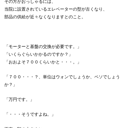
その方がおっしゃるには、
当院に設置されているエレベーターの型が古くなり、
部品の供給が近々なくなりますとのこと。
「モーターと基盤の交換が必要です。」
「いくらぐらいかかるのですか？」
「おおよそ７００くらいかと・・・。」
「７００・・・？、単位はウォンでしょうか、ペソでしょう
か？」
「万円です。」
「・・・そうですよね。」