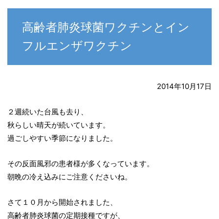
高齢者肺炎球菌ワクチンとイン
フルエンザワクチン
2014年10月17日
２週続いた台風も去り、
秋らしい晴天が続いています。
過ごしやすい季節になりました。
その反面風邪の患者様が多くなっています。
朝晩の冷え込みにご注意くださいね。
さて１０月から開始されました、
高齢者肺炎球菌の定期接種ですが、