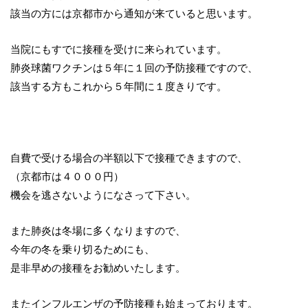
該当の方には京都市から通知が来ていると思います。
当院にもすでに接種を受けに来られています。
肺炎球菌ワクチンは５年に１回の予防接種ですので、
該当する方もこれから５年間に１度きりです。
自費で受ける場合の半額以下で接種できますので、
（京都市は４０００円）
機会を逃さないようになさって下さい。
また肺炎は冬場に多くなりますので、
今年の冬を乗り切るためにも、
是非早めの接種をお勧めいたします。
またインフルエンザの予防接種も始まっております。