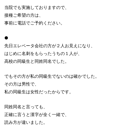
当院でも実施しておりますので、
接種ご希望の方は、
事前に電話でご予約ください。
●
先日エレベータ会社の方が２人お見えになり、
はじめに名刺をもらったうちの１人が、
高校の同級生と同姓同名でした。
でもその方が私の同級生でないのは確かでした。
その方は男性で、
私の同級生は女性だったからです。
同姓同名と言っても、
正確に言うと漢字が全く一緒で、
読み方が違いました。